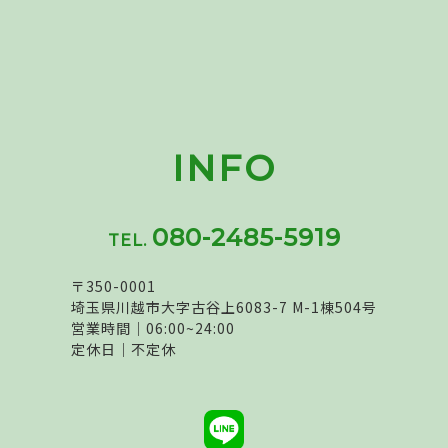
INFO
080-2485-5919
TEL.
〒350-0001
埼玉県川越市大字古谷上6083-7 M-1棟504号
営業時間｜06:00~24:00
定休日｜不定休