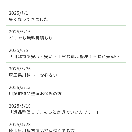
2025/7/1
暑くなってきました
2025/6/16
どこでも無料見積もり
2025/6/5
「川越市で安心・安い・丁寧な遺品整理！不動産売却やリフォーム・空き家対策も丸ごと対応」
2025/5/26
埼玉県川越市 安心安い
2025/5/15
川越市遺品整理お悩みの方
2025/5/10
「遺品整理って、もっと身近でいいんです。」
2025/4/28
埼玉県川越市遺品整理悩んでる方