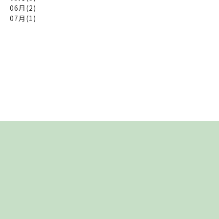
06月(2)
07月(1)