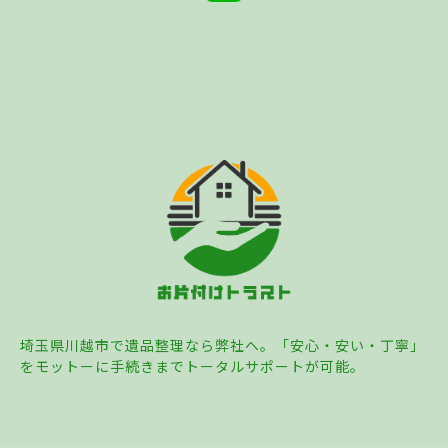
埼玉県川越市で遺品整理なら弊社へ。「安心・安い・丁寧」
をモットーに手続きまでトータルサポートが可能。