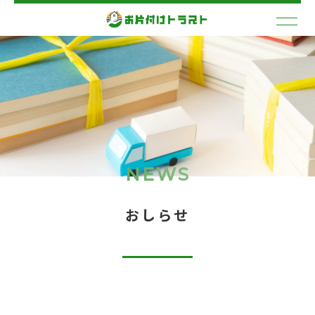
NEWS
おしらせ