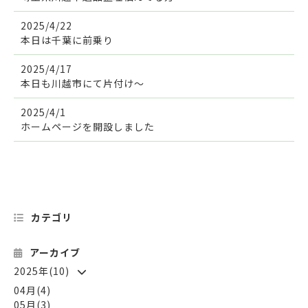
2025/4/22
本日は千葉に前乗り
2025/4/17
本日も川越市にて片付け〜
2025/4/1
ホームページを開設しました
カテゴリ
アーカイブ
2025年(10)
04月(4)
05月(3)