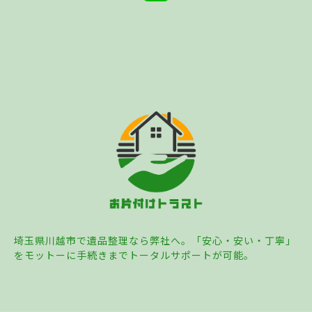
埼玉県川越市で遺品整理なら弊社へ。「安心・安い・丁寧」
をモットーに手続きまでトータルサポートが可能。