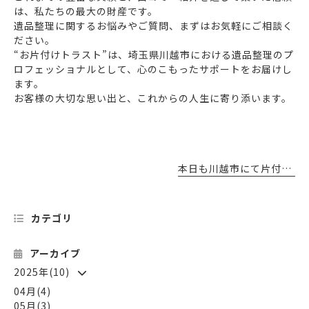
は、私たちの最大の財産です。
遺品整理に関するお悩みやご質問、まずはお気軽にご相談く
ださい。
“お片付けトラスト”は、埼玉県川越市における遺品整理のプ
ロフェッショナルとして、心のこもったサポートをお届けし
ます。
お客様の大切な思い出と、これからの人生に寄り添います。
本日も川越市にて片付け〜
カテゴリ
アーカイブ
2025年(10)
04月(4)
05月(3)