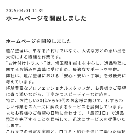
2025/04/01 11:39
ホームページを開設しました
ホームページを開設しました
遺品整理は、単なる片付けではなく、大切な方との思い出を
大切にする繊細な作業です。
“お片付けトラスト”は、埼玉県川越市を中心に、遺品整理に
関するお悩みを真摯に受け止め、最適なサポートを提供。
弊社は、遺品整理における「安心・安い・丁寧」を最優先に
考えています。
経験豊富なプロフェッショナルスタッフが、お客様のご要望
に寄り添いながら、丁寧かつスピーディーな対応を。
特に、お忙しい30代から50代のお客様に向けて、わずらわ
しい作業をスムーズに解決するサービスを展開しています。
またお客様のご希望の日時に合わせて、「最短1日」で遺品
整理を完了することを目指して、迅速にサービスを提供いた
します。
これまでの豊富な実績と、口コミ・紹介を通じて築いた信頼