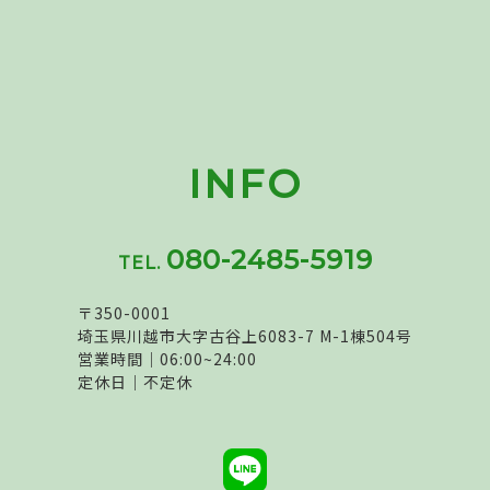
INFO
080-2485-5919
TEL.
〒350-0001
埼玉県川越市大字古谷上6083-7 M-1棟504号
営業時間｜06:00~24:00
定休日｜不定休