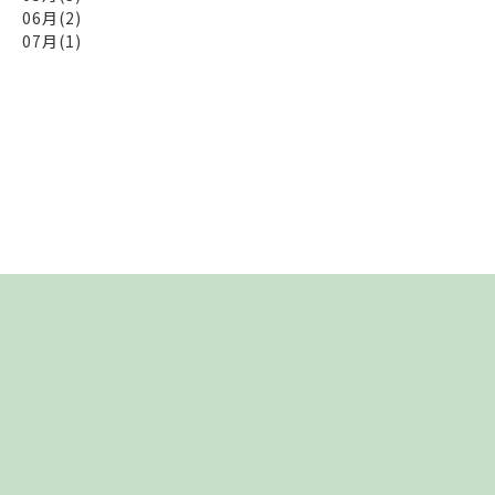
06月(2)
07月(1)